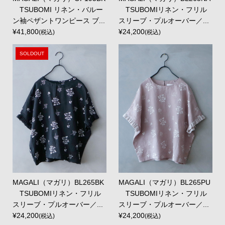
TSUBOMI リネン・バルー
TSUBOMIリネン・フリル
ン袖ペザントワンピース ブ...
スリーブ・プルオーバー／...
¥41,800
¥24,200
(税込)
(税込)
SOLDOUT
MAGALI（マガリ）BL265BK
MAGALI（マガリ）BL265PU
TSUBOMIリネン・フリル
TSUBOMIリネン・フリル
スリーブ・プルオーバー／...
スリーブ・プルオーバー／...
¥24,200
¥24,200
(税込)
(税込)