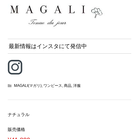
最新情報はインスタにて発信中
MAGALI(マガリ)
,
ワンピース
,
商品
,
洋服
ナチュラル
販売価格