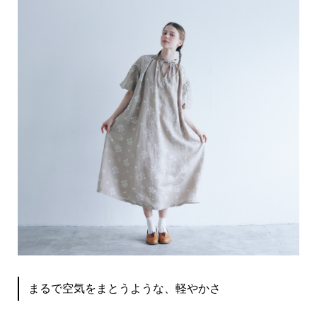
まるで空気をまとうような、軽やかさ