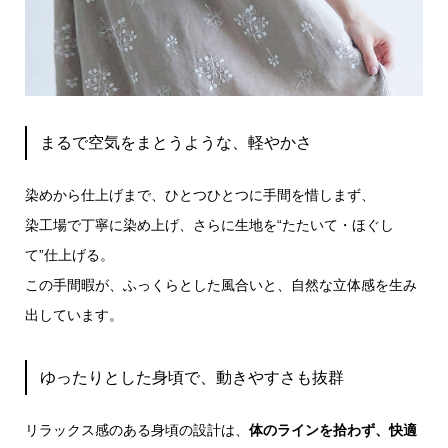
まるで空気をまとうような、軽やかさ
染めから仕上げまで、ひとつひとつに手間を惜しまず、
染工場で丁寧に染め上げ、さらに生地を“たたいて・ほぐし
て”仕上げる。
この手間暇が、ふっくらとした風合いと、自然な立体感を生み
出しています。
ゆったりとした身頃で、動きやすさも抜群
リラックス感のある身頃の設計は、
体のラインを拾わず、快適