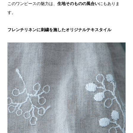
このワンピースの魅力は、
生地そのものの風合い
にもありま
す。
フレンチリネンに刺繍を施したオリジナルテキスタイル