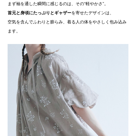
まず袖を通した瞬間に感じるのは、その“軽やかさ”。
首元と身頃にたっぷりとギャザー
を寄せたデザインは、
空気を含んでふわりと膨らみ、着る人の体をやさしく包み込み
ます。