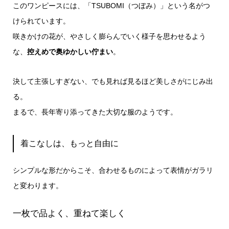
このワンピースには、「TSUBOMI（つぼみ）」という名がつ
けられています。
咲きかけの花が、やさしく膨らんでいく様子を思わせるよう
な、
控えめで奥ゆかしい佇まい
。
決して主張しすぎない、でも見れば見るほど美しさがにじみ出
る。
まるで、長年寄り添ってきた大切な服のようです。
着こなしは、もっと自由に
シンプルな形だからこそ、合わせるものによって表情がガラリ
と変わります。
一枚で品よく、重ねて楽しく