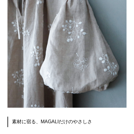
素材に宿る、MAGALIだけのやさしさ