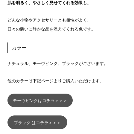
肌を明るく、やさしく見せてくれる効果
も。
どんな小物やアクセサリーとも相性がよく、
日々の装いに静かな品を添えてくれる色です。
カラー
ナチュラル、モーヴピンク、ブラックがございます。
他のカラーは下記ページよりご購入いただけます。
モーヴピンクはコチラ＞＞＞
ブラック はコチラ＞＞＞