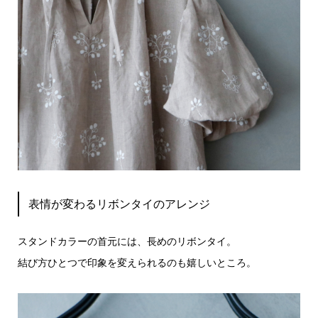
表情が変わるリボンタイのアレンジ
スタンドカラーの首元には、長めのリボンタイ。
結び方ひとつで印象を変えられるのも嬉しいところ。