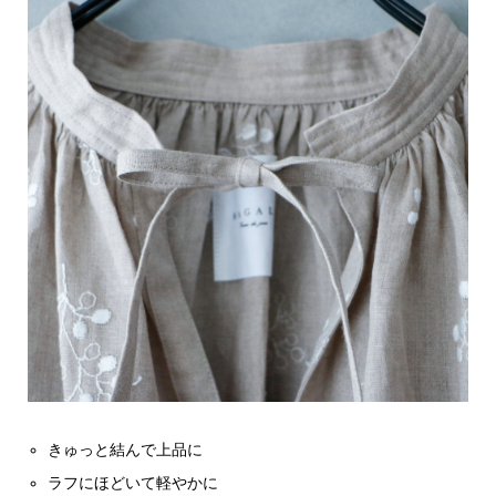
きゅっと結んで上品に
ラフにほどいて軽やかに