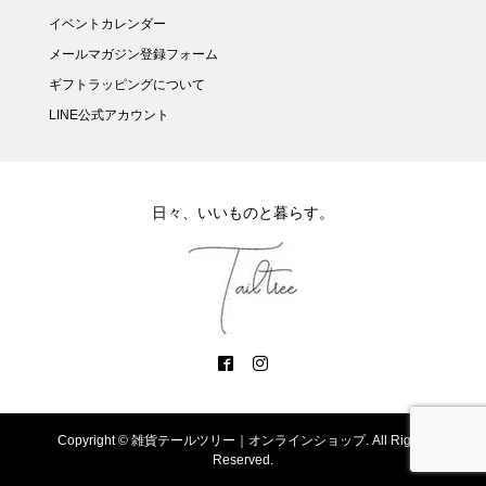
イベントカレンダー
メールマガジン登録フォーム
ギフトラッピングについて
LINE公式アカウント
日々、いいものと暮らす。
Copyright ©
雑貨テールツリー｜オンラインショップ. All Rights
Reserved.