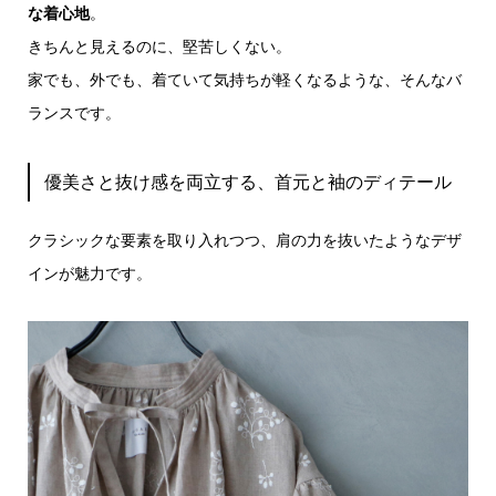
な着心地
。
きちんと見えるのに、堅苦しくない。
家でも、外でも、着ていて気持ちが軽くなるような、そんなバ
ランスです。
優美さと抜け感を両立する、首元と袖のディテール
クラシックな要素を取り入れつつ、肩の力を抜いたようなデザ
インが魅力です。