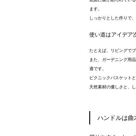
ます。
しっかりとした作りで、
使い道はアイデア
たとえば、リビングでブ
また、ガーデニング用品
適です。
ピクニックバスケットと
天然素材の優しさと、し
ハンドルは曲