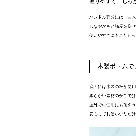
握りやすく、しっ
ハンドル部分には、曲木
しなやかさと強度を併せ
使いやすさにもこだわっ
木製ボトムで
底面には木製の板が使用
柔らかい素材のかごでは
屋外での使用にも耐えう
安心してお使いいただけ