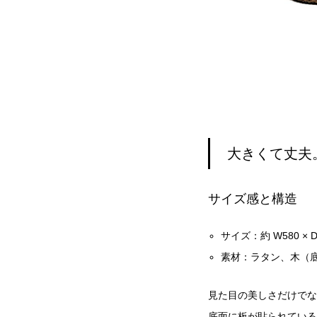
大きくて丈夫
サイズ感と構造
サイズ：約 W580 × D3
素材：ラタン、木（
見た目の美しさだけでな
底面に板が貼られている