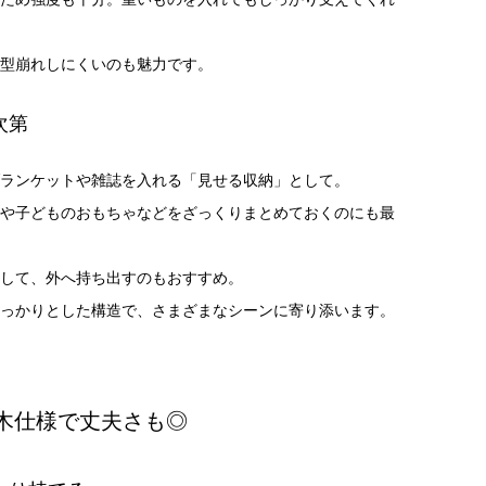
型崩れしにくいのも魅力です。
次第
ランケットや雑誌を入れる「見せる収納」として。
や子どものおもちゃなどをざっくりまとめておくのにも最
して、外へ持ち出すのもおすすめ。
っかりとした構造で、さまざまなシーンに寄り添います。
木仕様で丈夫さも◎