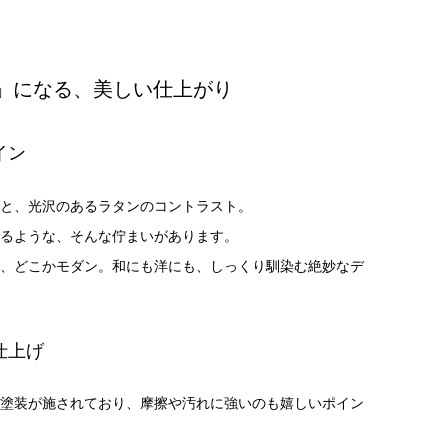
」になる、美しい仕上がり
イン
と、光沢のあるラタンのコントラスト。
るような、そんな佇まいがあります。
、どこかモダン。和にも洋にも、しっくり馴染む絶妙なデ
仕上げ
塗装が施されており、摩擦や汚れに強いのも嬉しいポイン