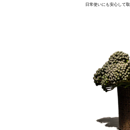
日常使いにも安心して取