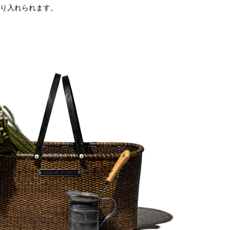
り入れられます。