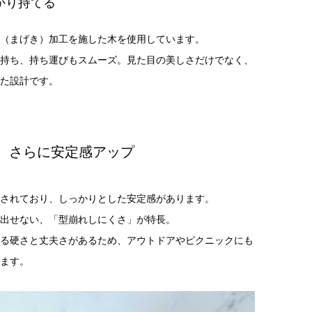
かり持てる
（まげき）加工を施した木を使用しています。
持ち、持ち運びもスムーズ。見た目の美しさだけでなく、
た設計です。
、さらに安定感アップ
されており、しっかりとした安定感があります。
出せない、「型崩れしにくさ」が特長。
る硬さと丈夫さがあるため、アウトドアやピクニックにも
ます。