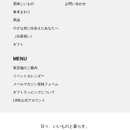
美味しいもの
お問い合わせ
食卓まわり
馬油
小さな命に出会えたあなたへ
（出産祝い）
ギフト
MENU
実店舗のご案内
イベントカレンダー
メールマガジン登録フォーム
ギフトラッピングについて
LINE公式アカウント
日々、いいものと暮らす。