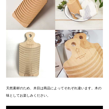
天然素材のため、木目は商品によってそれぞれ違います。木の
味としてお楽しみください。