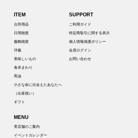
ITEM
SUPPORT
台所用品
ご利用ガイド
日用雑貨
特定商取引に関する表示
服飾雑貨
個人情報保護ポリシー
洋服
会員ログイン
美味しいもの
お問い合わせ
食卓まわり
馬油
小さな命に出会えたあなたへ
（出産祝い）
ギフト
MENU
実店舗のご案内
イベントカレンダー