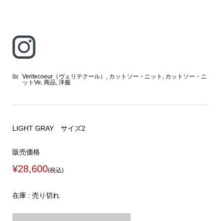
Veritecoeur（ヴェリテクール）
,
カットソー・ニット
,
カットソー・ニ
ットVe
,
商品
,
洋服
LIGHT GRAY サイズ2
販売価格
¥28,600
(税込)
在庫 : 売り切れ