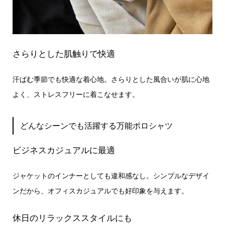
さらりとした肌触りで快適
汗ばむ季節でも快適な着心地。さらりとした風合いが肌に心地
よく、ストレスフリーに着こなせます。
どんなシーンでも活躍する万能ポロシャツ
ビジネスカジュアルに最適
ジャケットのインナーとしても違和感なし。シンプルなデザイ
ンだから、オフィスカジュアルでも好印象を与えます。
休日のリラックススタイルにも