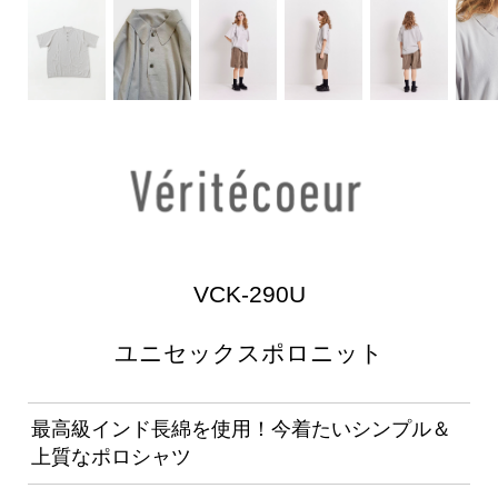
VCK-290U
ユニセックスポロニット
最高級インド長綿を使用！今着たいシンプル＆
上質なポロシャツ