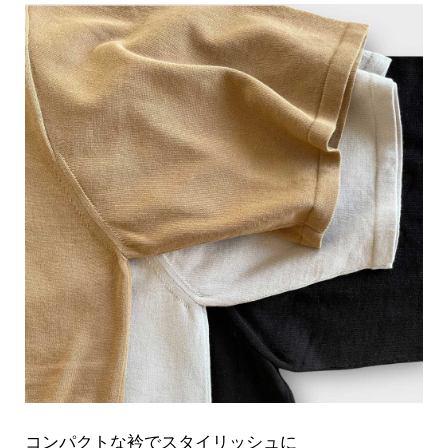
コンパクトな衿でスタイリッシュに