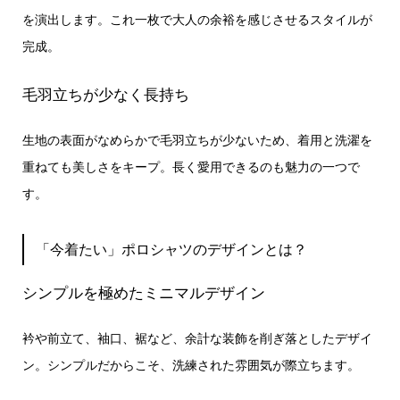
を演出します。これ一枚で大人の余裕を感じさせるスタイルが
完成。
毛羽立ちが少なく長持ち
生地の表面がなめらかで毛羽立ちが少ないため、着用と洗濯を
重ねても美しさをキープ。長く愛用できるのも魅力の一つで
す。
「今着たい」ポロシャツのデザインとは？
シンプルを極めたミニマルデザイン
衿や前立て、袖口、裾など、余計な装飾を削ぎ落としたデザイ
ン。シンプルだからこそ、洗練された雰囲気が際立ちます。