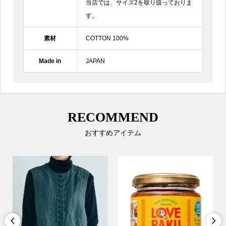
当店では、サイズ2を取り扱っておりま
す。
素材
COTTON 100%
Made in
JAPAN
RECOMMEND
おすすめアイテム

