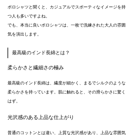
ポロシャツと聞くと、カジュアルでスポーティなイメージを持
つ人も多いですよね。
でも、本当に良いポロシャツは、一枚で洗練された大人の雰囲
気を演出します。
最高級のインド長綿とは？
柔らかさと繊細さの極み
最高級のインド長綿は、繊度が細かく、まるでシルクのような
柔らかさを持っています。肌に触れると、その滑らかさに驚く
はず。
光沢感のある上品な仕上がり
普通のコットンとは違い、上質な光沢感があり、上品な雰囲気