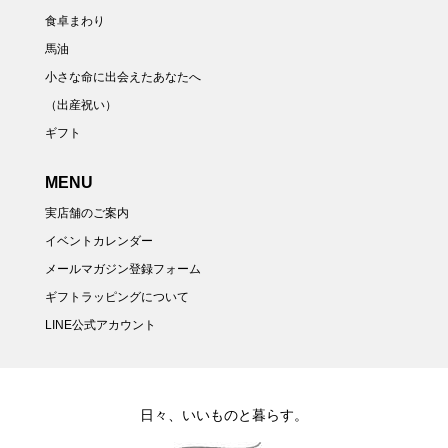
食卓まわり
馬油
小さな命に出会えたあなたへ
（出産祝い）
ギフト
MENU
実店舗のご案内
イベントカレンダー
メールマガジン登録フォーム
ギフトラッピングについて
LINE公式アカウント
日々、いいものと暮らす。