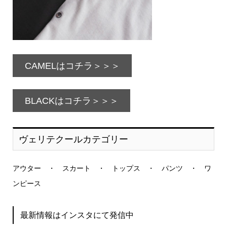
CAMELはコチラ＞＞＞
BLACKはコチラ＞＞＞
ヴェリテクールカテゴリー
アウター
・
スカート
・
トップス
・
パンツ
・
ワ
ンピース
最新情報はインスタにて発信中