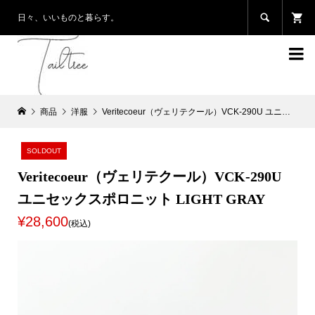

日々、いいものと暮らす。

商品
洋服
Veritecoeur（ヴェリテクール）VCK-290U ユニセックスポロニット LIGHT GRAY
SOLDOUT
Veritecoeur（ヴェリテクール）VCK-290U
ユニセックスポロニット LIGHT GRAY
¥28,600
(税込)