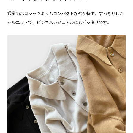
通常のポロシャツよりもコンパクトな衿が特徴。すっきりした
シルエットで、ビジネスカジュアルにもピッタリです。