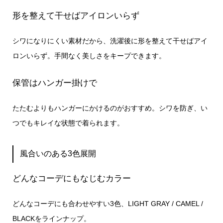
形を整えて干せばアイロンいらず
シワになりにくい素材だから、洗濯後に形を整えて干せばアイ
ロンいらず。手間なく美しさをキープできます。
保管はハンガー掛けで
たたむよりもハンガーにかけるのがおすすめ。シワを防ぎ、い
つでもキレイな状態で着られます。
風合いのある3色展開
どんなコーデにもなじむカラー
どんなコーデにも合わせやすい3色、LIGHT GRAY / CAMEL /
BLACKをラインナップ。