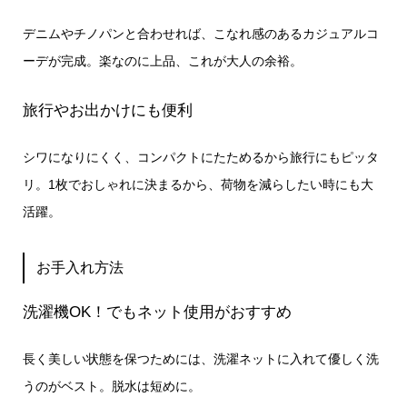
デニムやチノパンと合わせれば、こなれ感のあるカジュアルコ
ーデが完成。楽なのに上品、これが大人の余裕。
旅行やお出かけにも便利
シワになりにくく、コンパクトにたためるから旅行にもピッタ
リ。1枚でおしゃれに決まるから、荷物を減らしたい時にも大
活躍。
お手入れ方法
洗濯機OK！でもネット使用がおすすめ
長く美しい状態を保つためには、洗濯ネットに入れて優しく洗
うのがベスト。脱水は短めに。