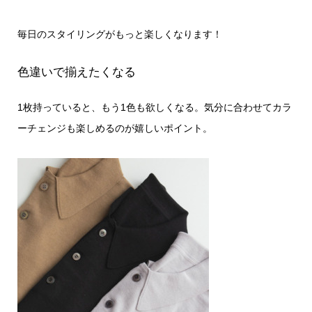
毎日のスタイリングがもっと楽しくなります！
色違いで揃えたくなる
1枚持っていると、もう1色も欲しくなる。気分に合わせてカラ
ーチェンジも楽しめるのが嬉しいポイント。