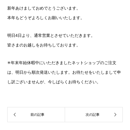
新年あけましておめでとうございます。
本年もどうぞよろしくお願いいたします。
明日4日より、通常営業とさせていただきます。
皆さまのお越しをお待ちしております。
✳︎年末年始休暇中にいただきましたネットショップのご注文
は、明日から順次発送いたします。お待たせをいたしまして申
し訳ございませんが、今しばらくお待ちください。