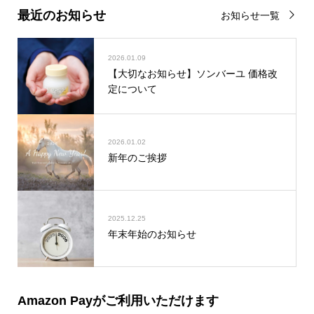
最近のお知らせ
お知らせ一覧
2026.01.09
【大切なお知らせ】ソンバーユ 価格改
定について
2026.01.02
新年のご挨拶
2025.12.25
年末年始のお知らせ
Amazon Payがご利用いただけます