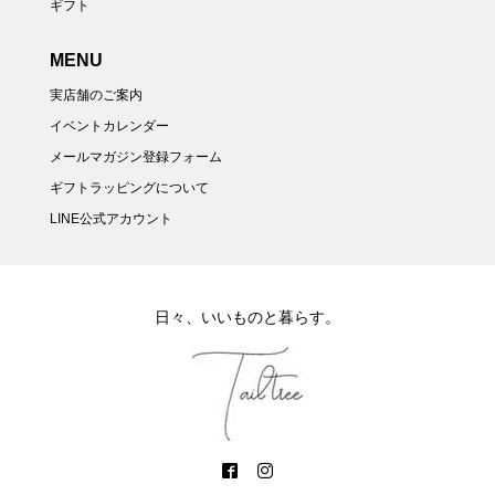
ギフト
MENU
実店舗のご案内
イベントカレンダー
メールマガジン登録フォーム
ギフトラッピングについて
LINE公式アカウント
日々、いいものと暮らす。