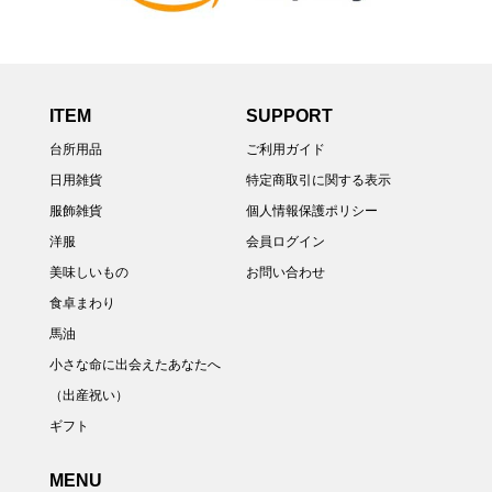
ITEM
SUPPORT
台所用品
ご利用ガイド
日用雑貨
特定商取引に関する表示
服飾雑貨
個人情報保護ポリシー
洋服
会員ログイン
美味しいもの
お問い合わせ
食卓まわり
馬油
小さな命に出会えたあなたへ
（出産祝い）
ギフト
MENU