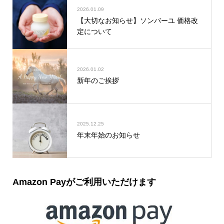
2026.01.09
【大切なお知らせ】ソンバーユ 価格改
定について
2026.01.02
新年のご挨拶
2025.12.25
年末年始のお知らせ
Amazon Payがご利用いただけます