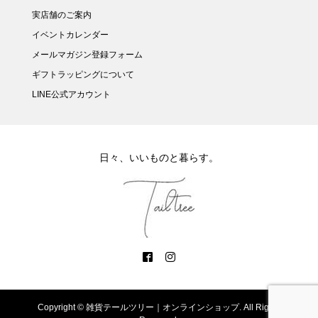
実店舗のご案内
イベントカレンダー
メールマガジン登録フォーム
ギフトラッピングについて
LINE公式アカウント
日々、いいものと暮らす。
Copyright ©
雑貨テールツリー｜オンラインショップ. All Rights