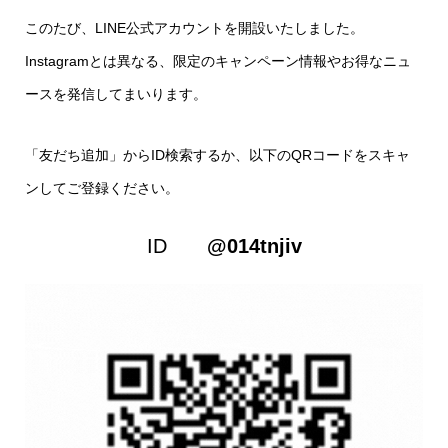
このたび、LINE公式アカウントを開設いたしました。
Instagramとは異なる、限定のキャンペーン情報やお得なニュ
ースを発信してまいります。
「友だち追加」からID検索するか、以下のQRコードをスキャ
ンしてご登録ください。
ID
@014tnjiv