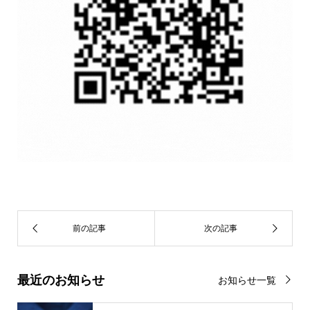
最近のお知らせ
お知らせ一覧