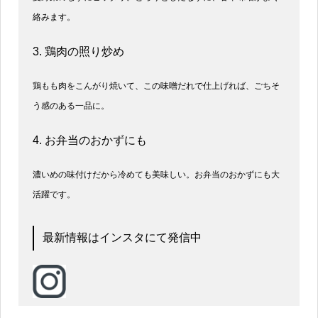
絡みます。
3. 鶏肉の照り炒め
鶏もも肉をこんがり焼いて、この味噌だれで仕上げれば、ごちそ
う感のある一品に。
4. お弁当のおかずにも
濃いめの味付けだから冷めても美味しい。お弁当のおかずにも大
活躍です。
最新情報はインスタにて発信中