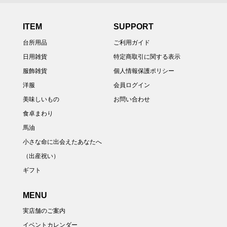
ITEM
SUPPORT
台所用品
ご利用ガイド
日用雑貨
特定商取引に関する表示
服飾雑貨
個人情報保護ポリシー
洋服
会員ログイン
美味しいもの
お問い合わせ
食卓まわり
馬油
小さな命に出会えたあなたへ
（出産祝い）
ギフト
MENU
実店舗のご案内
イベントカレンダー