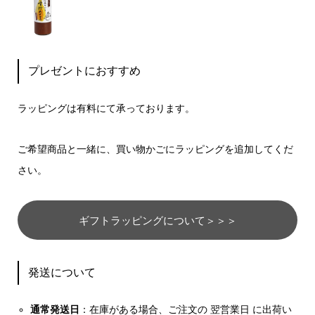
プレゼントにおすすめ
ラッピングは有料にて承っております。
ご希望商品と一緒に、買い物かごにラッピングを追加してくだ
さい。
ギフトラッピングについて＞＞＞
発送について
通常発送日
：在庫がある場合、ご注文の 翌営業日 に出荷い