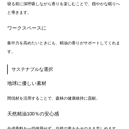
寝る前に深呼吸しながら香りを楽しむことで、穏やかな眠りへ
と導きます。
ワークスペースに
集中力を高めたいときにも、精油の香りがサポートしてくれま
す。
サステナブルな選択
地球に優しい素材
間伐材を活用することで、森林の健康維持に貢献。
天然精油100％の安心感
合成香料を一切使用せず、自然の恵みをそのまま楽しめます。