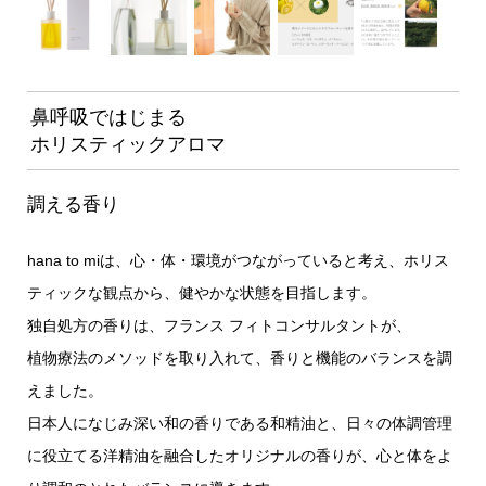
鼻呼吸ではじまる
ホリスティックアロマ
調える香り
hana to miは、心・体・環境がつながっていると考え、ホリス
ティックな観点から、健やかな状態を目指します。
独自処方の香りは、フランス フィトコンサルタントが、
植物療法のメソッドを取り入れて、香りと機能のバランスを調
えました。
日本人になじみ深い和の香りである和精油と、日々の体調管理
に役立てる洋精油を融合したオリジナルの香りが、心と体をよ