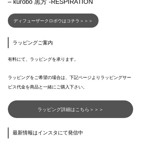
– kurobo 黒方 -RESPIRATION
ディフューザークロボウはコチラ＞＞＞
ラッピングご案内
有料にて、ラッピングを承ります。
ラッピングをご希望の場合は、下記ページよりラッピングサー
ビス代金を商品と一緒にご購入下さい。
ラッピング詳細はこちら＞＞＞
最新情報はインスタにて発信中