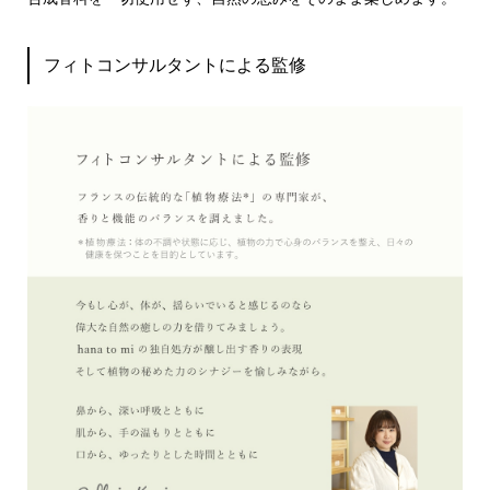
フィトコンサルタントによる監修