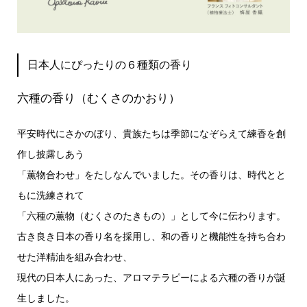
日本人にぴったりの６種類の香り
六種の香り（むくさのかおり）
平安時代にさかのぼり、貴族たちは季節になぞらえて練香を創
作し披露しあう
「薫物合わせ」をたしなんでいました。その香りは、時代とと
もに洗練されて
「六種の薫物（むくさのたきもの）」として今に伝わります。
古き良き日本の香り名を採用し、和の香りと機能性を持ち合わ
せた洋精油を組み合わせ、
現代の日本人にあった、アロマテラピーによる六種の香りが誕
生しました。