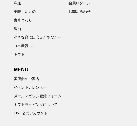
洋服
会員ログイン
美味しいもの
お問い合わせ
食卓まわり
馬油
小さな命に出会えたあなたへ
（出産祝い）
ギフト
MENU
実店舗のご案内
イベントカレンダー
メールマガジン登録フォーム
ギフトラッピングについて
LINE公式アカウント