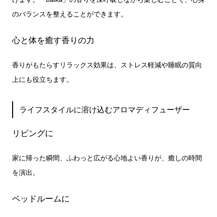
のバランスを整えることができます。
心と体を癒す香りの力
香りがもたらすリラックス効果は、ストレス軽減や睡眠の質向
上にも役立ちます。
ライフスタイルに溶け込むアロマディフューザー
リビングに
家に帰った瞬間、ふわっと広がる心地よい香りが、癒しの時間
を演出。
ベッドルームに