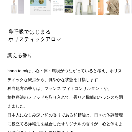
鼻呼吸ではじまる
ホリスティックアロマ
調える香り
hana to miは、心・体・環境がつながっていると考え、ホリス
ティックな観点から、健やかな状態を目指します。
独自処方の香りは、フランス フィトコンサルタントが、
植物療法のメソッドを取り入れて、香りと機能のバランスを調
えました。
日本人になじみ深い和の香りである和精油と、日々の体調管理
に役立てる洋精油を融合したオリジナルの香りが、心と体をよ