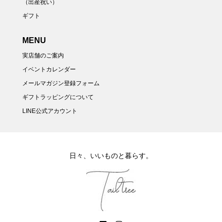
（出産祝い）
ギフト
MENU
実店舗のご案内
イベントカレンダー
メールマガジン登録フォーム
ギフトラッピングについて
LINE公式アカウント
日々、いいものと暮らす。