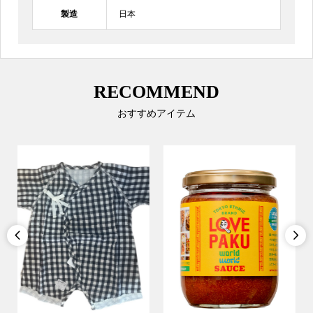
製造
日本
RECOMMEND
おすすめアイテム

