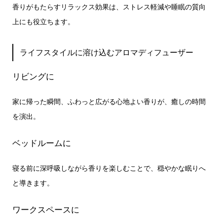
香りがもたらすリラックス効果は、ストレス軽減や睡眠の質向
上にも役立ちます。
ライフスタイルに溶け込むアロマディフューザー
リビングに
家に帰った瞬間、ふわっと広がる心地よい香りが、癒しの時間
を演出。
ベッドルームに
寝る前に深呼吸しながら香りを楽しむことで、穏やかな眠りへ
と導きます。
ワークスペースに