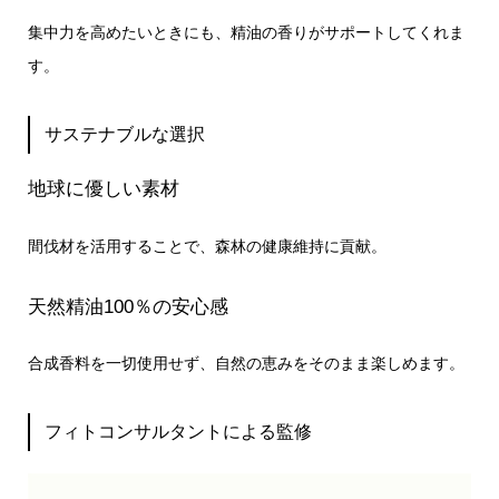
集中力を高めたいときにも、精油の香りがサポートしてくれま
す。
サステナブルな選択
地球に優しい素材
間伐材を活用することで、森林の健康維持に貢献。
天然精油100％の安心感
合成香料を一切使用せず、自然の恵みをそのまま楽しめます。
フィトコンサルタントによる監修