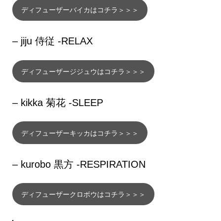
ディフューザーバイカはコチラ＞＞＞
– jiju 侍従 -RELAX
ディフューザージジュウはコチラ＞＞＞
– kikka 菊花 -SLEEP
ディフューザーキッカはコチラ＞＞＞
– kurobo 黒方 -RESPIRATION
ディフューザークロボウはコチラ＞＞＞