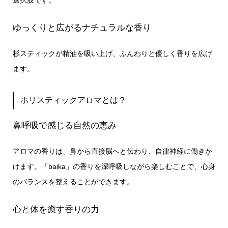
ゆっくりと広がるナチュラルな香り
杉スティックが精油を吸い上げ、ふんわりと優しく香りを広げ
ます。
ホリスティックアロマとは？
鼻呼吸で感じる自然の恵み
アロマの香りは、鼻から直接脳へと伝わり、自律神経に働きか
けます。「baika」の香りを深呼吸しながら楽しむことで、心身
のバランスを整えることができます。
心と体を癒す香りの力