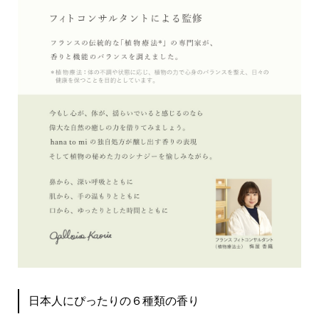
日本人にぴったりの６種類の香り