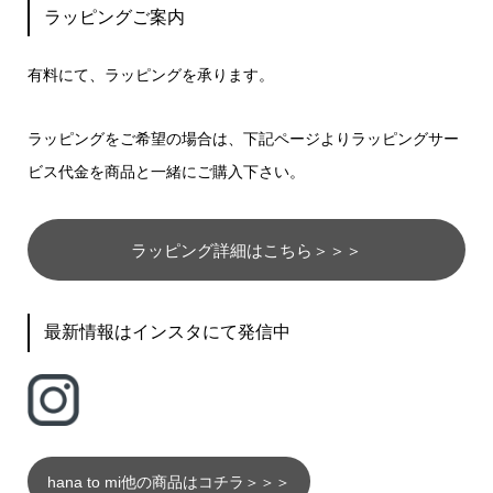
ラッピングご案内
有料にて、ラッピングを承ります。
ラッピングをご希望の場合は、下記ページよりラッピングサー
ビス代金を商品と一緒にご購入下さい。
ラッピング詳細はこちら＞＞＞
最新情報はインスタにて発信中
hana to mi他の商品はコチラ＞＞＞